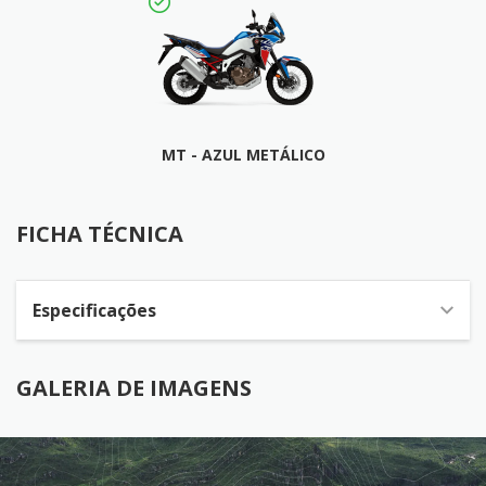
MT - AZUL METÁLICO
FICHA TÉCNICA
FICHA TÉCNICA
Especificações
GALERIA DE IMAGENS