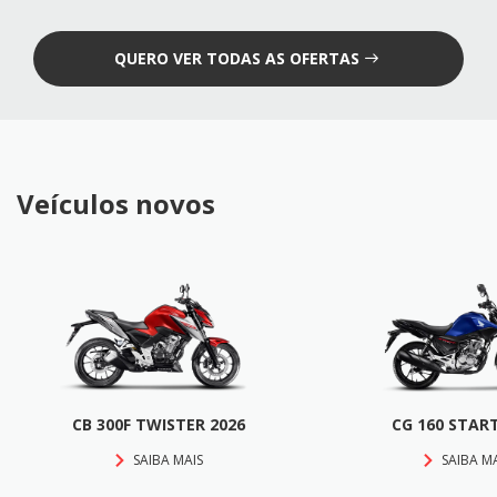
QUERO VER TODAS AS OFERTAS
Veículos novos
CB 300F TWISTER 2026
CG 160 STAR
SAIBA MAIS
SAIBA M