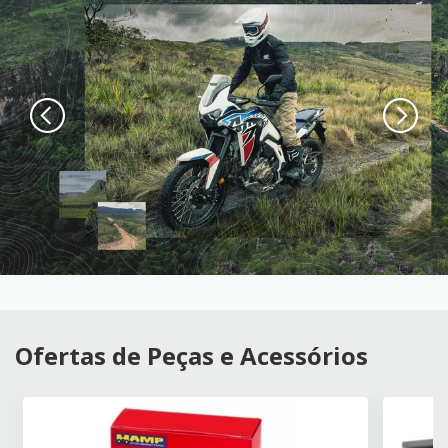
Ofertas de Peças e Acessórios