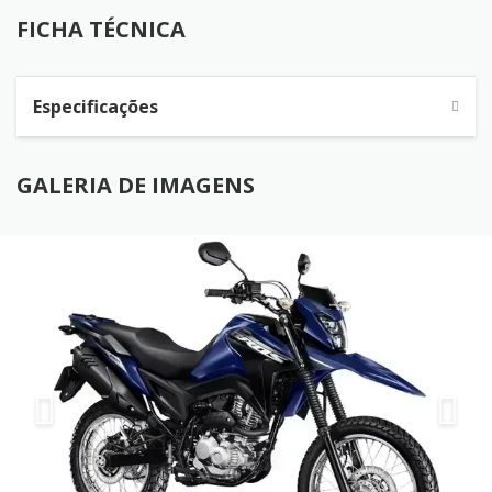
FICHA TÉCNICA
Especificações
GALERIA DE IMAGENS