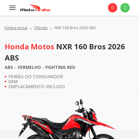
Página Inicial
Ofertas
NXR 160 Bros 2026 ABS
Honda Motos
NXR 160 Bros 2026
ABS
ABS - VERMELHO - FIGHTING RED
FEIRÃO DO CONSUMIDOR
0KM
EMPLACAMENTO INCLUSO