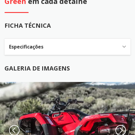
Green
em cada detalhe
FICHA TÉCNICA
Especificações
GALERIA DE IMAGENS