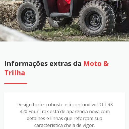
Informações extras da
Moto &
Trilha
Design forte, robusto e inconfundível. O TRX
420 FourTrax está de aparência nova com
detalhes e linhas que reforçam sua
característica cheia de vigor.