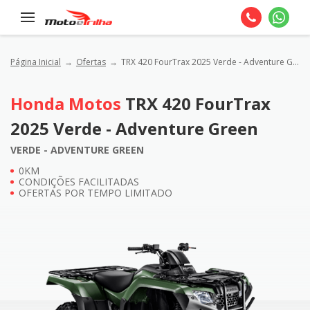
Página Inicial
Ofertas
TRX 420 FourTrax 2025 Verde - Adventure Green
Honda Motos
TRX 420 FourTrax
2025 Verde - Adventure Green
VERDE - ADVENTURE GREEN
0KM
CONDIÇÕES FACILITADAS
OFERTAS POR TEMPO LIMITADO